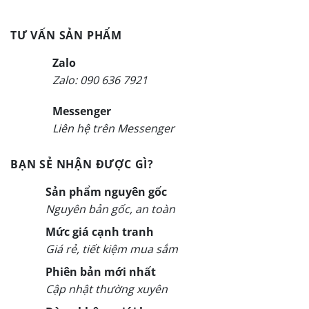
TƯ VẤN SẢN PHẨM
Zalo
Zalo: 090 636 7921
Messenger
Liên hệ trên Messenger
BẠN SẺ NHẬN ĐƯỢC GÌ?
Sản phẩm nguyên gốc
Nguyên bản gốc, an toàn
Mức giá cạnh tranh
Giá rẻ, tiết kiệm mua sắm
Phiên bản mới nhất
Cập nhật thường xuyên