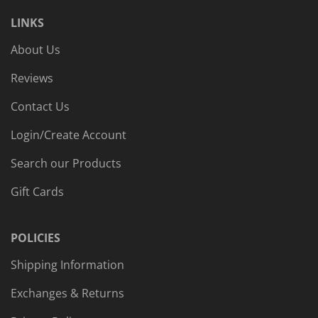
LINKS
About Us
Reviews
Contact Us
Login/Create Account
Search our Products
Gift Cards
POLICIES
Shipping Information
Exchanges & Returns