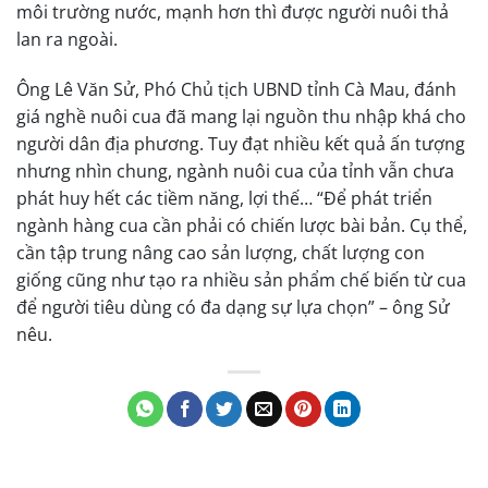
môi trường nước, mạnh hơn thì được người nuôi thả
lan ra ngoài.
Ông Lê Văn Sử, Phó Chủ tịch UBND tỉnh Cà Mau, đánh
giá nghề nuôi cua đã mang lại nguồn thu nhập khá cho
người dân địa phương. Tuy đạt nhiều kết quả ấn tượng
nhưng nhìn chung, ngành nuôi cua của tỉnh vẫn chưa
phát huy hết các tiềm năng, lợi thế… “Để phát triển
ngành hàng cua cần phải có chiến lược bài bản. Cụ thể,
cần tập trung nâng cao sản lượng, chất lượng con
giống cũng như tạo ra nhiều sản phẩm chế biến từ cua
để người tiêu dùng có đa dạng sự lựa chọn” – ông Sử
nêu.