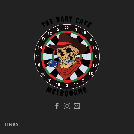
LINKS