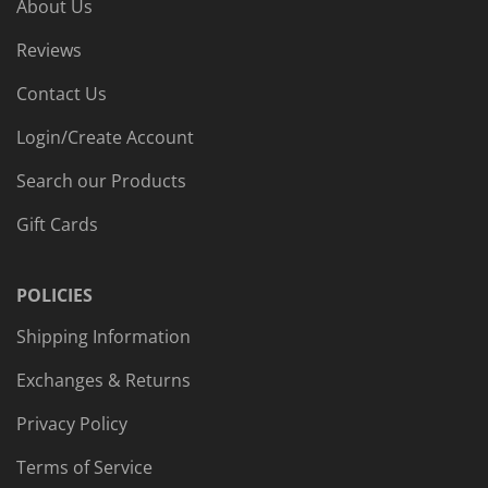
About Us
Reviews
Contact Us
Login/Create Account
Search our Products
Gift Cards
POLICIES
Shipping Information
Exchanges & Returns
Privacy Policy
Terms of Service