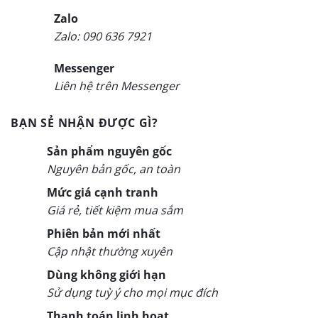
Zalo
Zalo: 090 636 7921
Messenger
Liên hệ trên Messenger
BẠN SẺ NHẬN ĐƯỢC GÌ?
Sản phẩm nguyên gốc
Nguyên bản gốc, an toàn
Mức giá cạnh tranh
Giá rẻ, tiết kiệm mua sắm
Phiên bản mới nhất
Cập nhật thường xuyên
Dùng không giới hạn
Sử dụng tuỳ ý cho mọi mục đích
Thanh toán linh hoạt